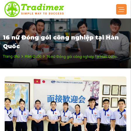
16 nữ Đóng gói công nghiệp tại Hàn
Quốc
Trang chủ
Hàn Quốc
16 nữ Đóng gói công nghiệp tại Hàn Quốc