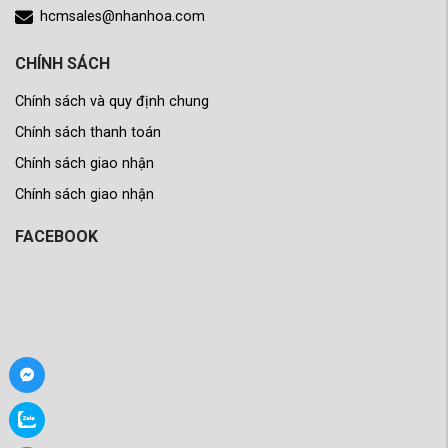
hcmsales@nhanhoa.com
CHÍNH SÁCH
Chính sách và quy định chung
Chính sách thanh toán
Chính sách giao nhận
Chính sách giao nhận
FACEBOOK
er